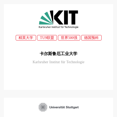
精英大学
TU9联盟
世界500强
德国预科
卡尔斯鲁厄工业大学
Karlsruher Institut für Technologie