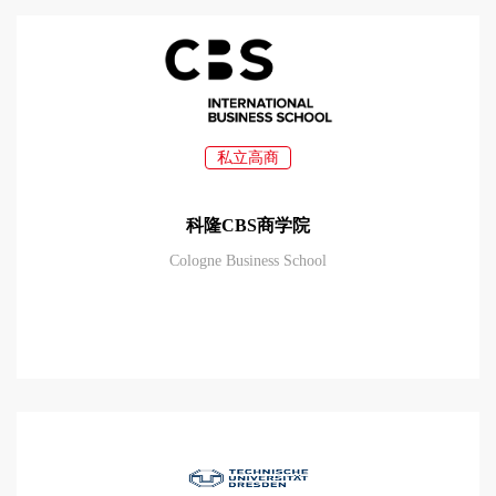
私立高商
科隆CBS商学院
Cologne Business School