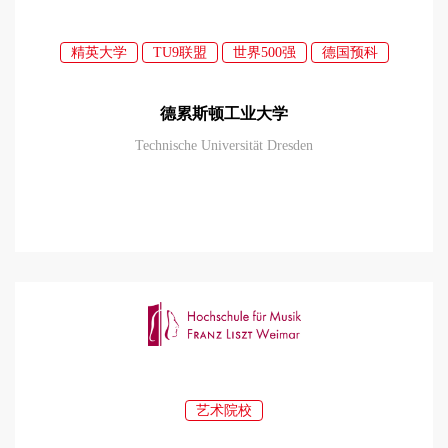
精英大学
TU9联盟
世界500强
德国预科
德累斯顿工业大学
Technische Universität Dresden
艺术院校