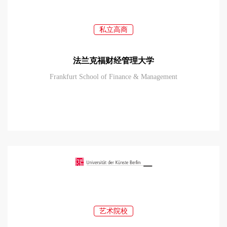
私立高商
法兰克福财经管理大学
Frankfurt School of Finance & Management
艺术院校