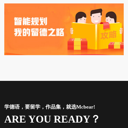
学德语，要留学，作品集，就选Mcbear!
ARE YOU READY？