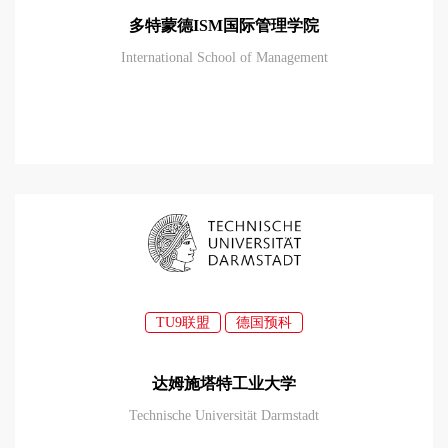
多特蒙德ISM国际管理学院
International School of Management
TU9联盟
德国预科
达姆施塔特工业大学
Technische Universität Darmstadt