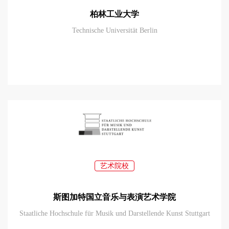
柏林工业大学
Technische Universität Berlin
艺术院校
斯图加特国立音乐与表演艺术学院
Staatliche Hochschule für Musik und Darstellende Kunst Stuttgart