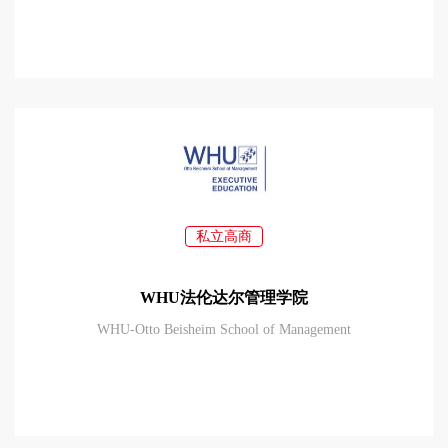
私立高商
WHU法伦达尔管理学院
WHU-Otto Beisheim School of Management