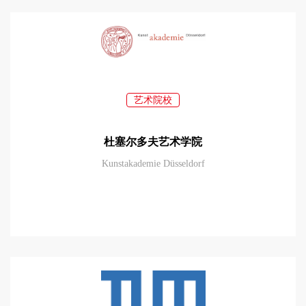
艺术院校
杜塞尔多夫艺术学院
Kunstakademie Düsseldorf