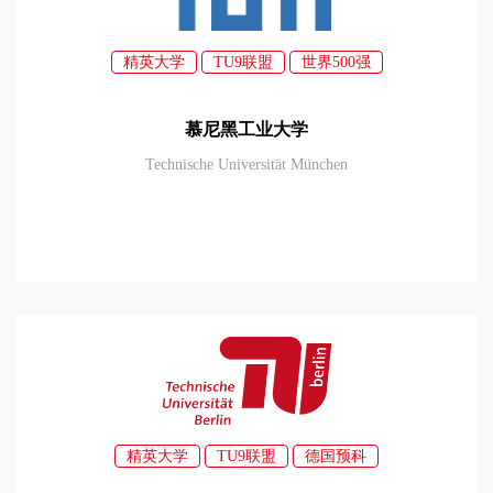
精英大学
TU9联盟
世界500强
慕尼黑工业大学
Technische Universität München
精英大学
TU9联盟
德国预科