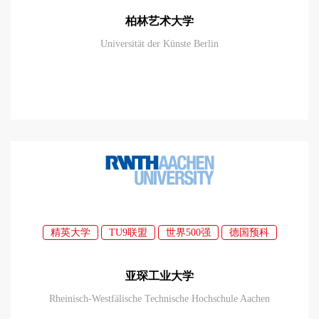
柏林艺术大学
Universität der Künste Berlin
精英大学
TU9联盟
世界500强
德国预科
亚琛工业大学
Rheinisch-Westfälische Technische Hochschule Aachen