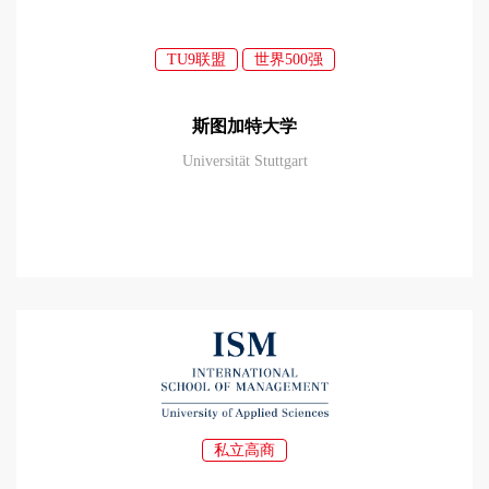
TU9联盟
世界500强
斯图加特大学
Universität Stuttgart
私立高商