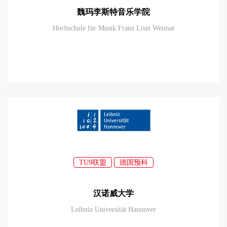
魏玛李斯特音乐学院
Hochschule für Musik Franz Liszt Weimar
TU9联盟
德国预科
汉诺威大学
Leibniz Universität Hannover