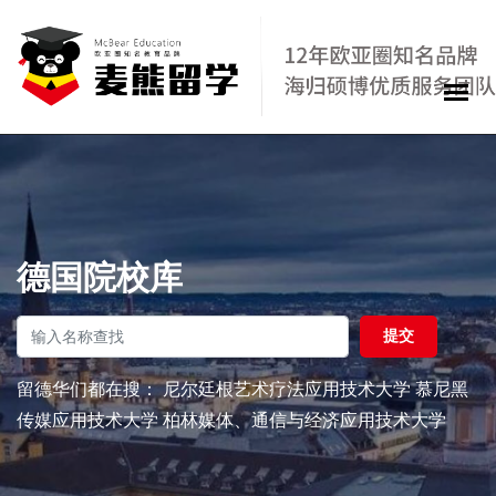
德国院校库
提交
留德华们都在搜： 尼尔廷根艺术疗法应用技术大学 慕尼黑
传媒应用技术大学 柏林媒体、通信与经济应用技术大学