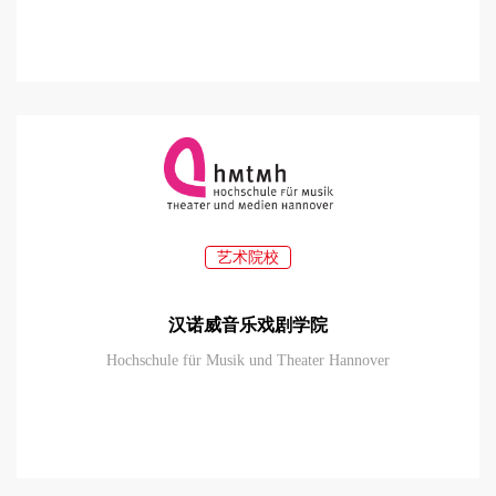
艺术院校
汉诺威音乐戏剧学院
Hochschule für Musik und Theater Hannover